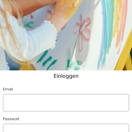
Einloggen
Email
Passwort