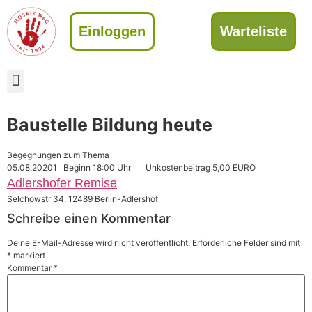
Einloggen
Warteliste
Baustelle Bildung heute
Begegnungen zum Thema
05.08.20201 Beginn 18:00 Uhr Unkostenbeitrag 5,00 EURO
Adlershofer Remise
Selchowstr 34, 12489 Berlin-Adlershof
Schreibe einen Kommentar
Deine E-Mail-Adresse wird nicht veröffentlicht.
Erforderliche Felder sind mit
*
markiert
Kommentar
*