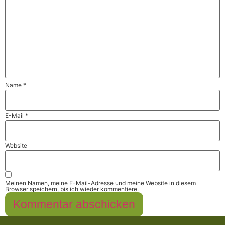
Name
*
E-Mail
*
Website
Meinen Namen, meine E-Mail-Adresse und meine Website in diesem
Browser speichern, bis ich wieder kommentiere.